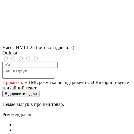
Насос НМШ-25 (вир-во Гідросила)
Оцінка
Примітка:
HTML розмітка не підтримується! Використовуйте
звичайний текст.
Відправити відгук
Немає відгуків про цей товар.
Рекомендовані