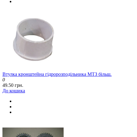
Втулка кронштейна гідророзподільника МТЗ більш.
0
49.50 грн.
До кошика