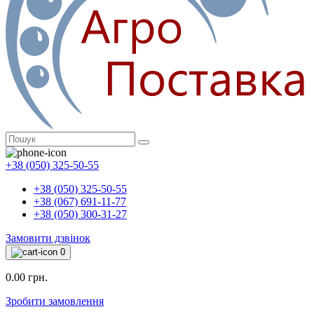
+38 (050) 325-50-55
+38 (050) 325-50-55
+38 (067) 691-11-77
+38 (050) 300-31-27
Замовити дзвінок
0
0.00 грн.
Зробити замовлення