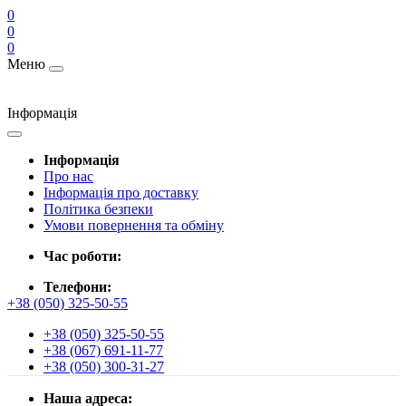
0
0
0
Меню
Інформація
Інформація
Про нас
Інформація про доставку
Політика безпеки
Умови повернення та обміну
Час роботи:
Телефони:
+38 (050) 325-50-55
+38 (050) 325-50-55
+38 (067) 691-11-77
+38 (050) 300-31-27
Наша адреса: