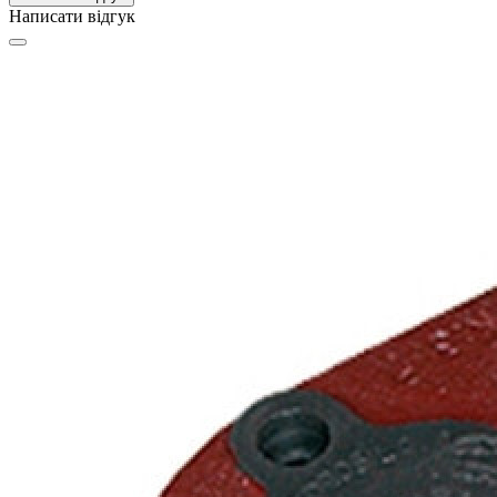
Написати відгук