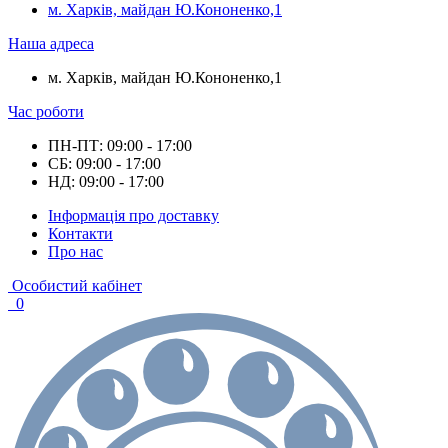
м. Харків, майдан Ю.Кононенко,1
Наша адреса
м. Харків, майдан Ю.Кононенко,1
Час роботи
ПН-ПТ: 09:00 - 17:00
СБ: 09:00 - 17:00
НД: 09:00 - 17:00
Інформація про доставку
Контакти
Про нас
Особистий кабінет
0