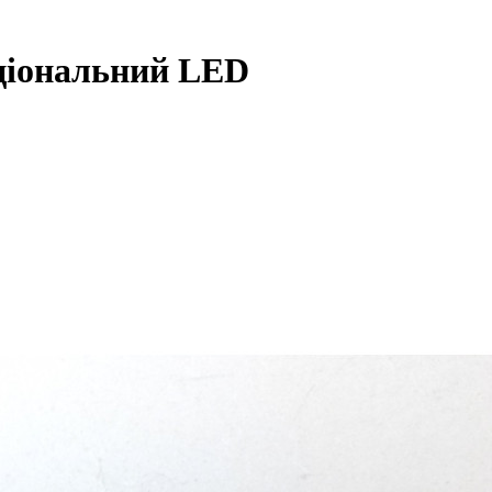
ціональний LED