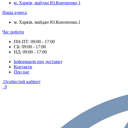
м. Харків, майдан Ю.Кононенко,1
Наша адреса
м. Харків, майдан Ю.Кононенко,1
Час роботи
ПН-ПТ: 09:00 - 17:00
СБ: 09:00 - 17:00
НД: 09:00 - 17:00
Інформація про доставку
Контакти
Про нас
Особистий кабінет
0