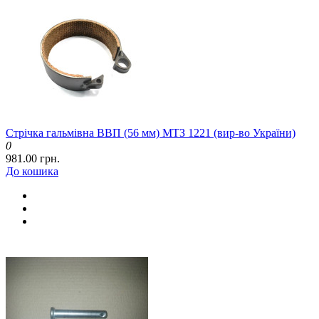
Стрічка гальмівна ВВП (56 мм) МТЗ 1221 (вир-во України)
0
981.00 грн.
До кошика