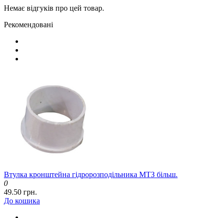
Немає відгуків про цей товар.
Рекомендовані
Втулка кронштейна гідророзподільника МТЗ більш.
0
49.50 грн.
До кошика