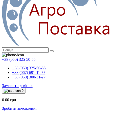
+38 (050) 325-50-55
+38 (050) 325-50-55
+38 (067) 691-11-77
+38 (050) 300-31-27
Замовити дзвінок
0
0.00 грн.
Зробити замовлення