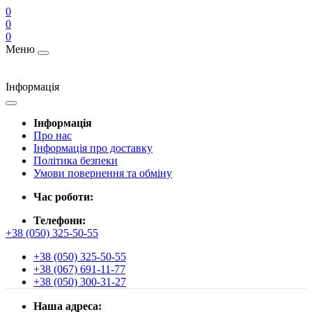
0
0
0
Меню
Інформація
Інформація
Про нас
Інформація про доставку
Політика безпеки
Умови повернення та обміну
Час роботи:
Телефони:
+38 (050) 325-50-55
+38 (050) 325-50-55
+38 (067) 691-11-77
+38 (050) 300-31-27
Наша адреса: