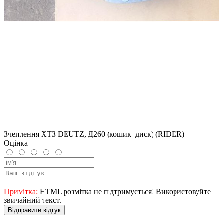
Зчеплення ХТЗ DEUTZ, Д260 (кошик+диск) (RIDER)
Оцінка
Примітка:
HTML розмітка не підтримується! Використовуйте
звичайний текст.
Відправити відгук