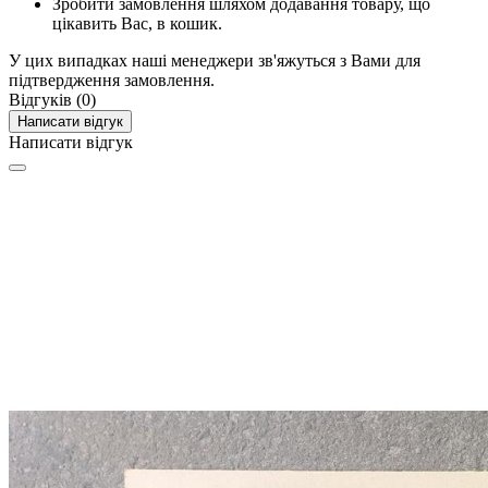
Зробити замовлення шляхом додавання товару, що
цікавить Вас, в кошик.
У цих випадках наші менеджери зв'яжуться з Вами для
підтвердження замовлення.
Відгуків (0)
Написати відгук
Написати відгук