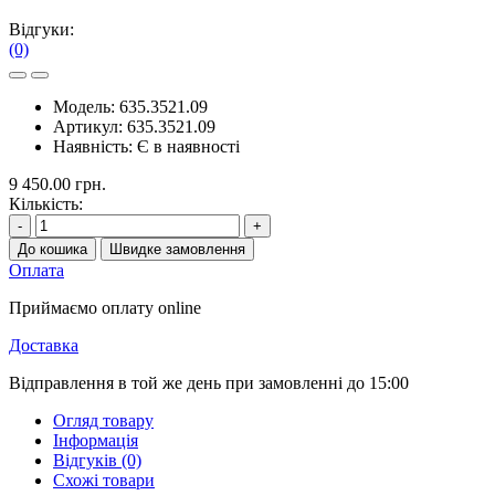
Відгуки:
(0)
Модель:
635.3521.09
Артикул:
635.3521.09
Наявність:
Є в наявності
9 450.00 грн.
Кількість:
-
+
До кошика
Швидке замовлення
Оплата
Приймаємо оплату online
Доставка
Відправлення в той же день при замовленні до 15:00
Огляд товару
Інформація
Відгуків (0)
Схожі товари