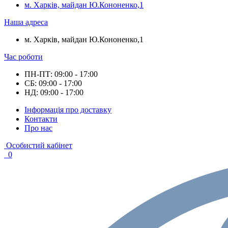
м. Харків, майдан Ю.Кононенко,1
Наша адреса
м. Харків, майдан Ю.Кононенко,1
Час роботи
ПН-ПТ: 09:00 - 17:00
СБ: 09:00 - 17:00
НД: 09:00 - 17:00
Інформація про доставку
Контакти
Про нас
Особистий кабінет
0