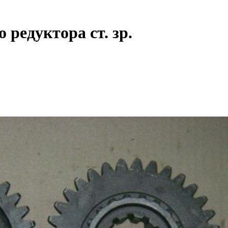
редуктора ст. зр.