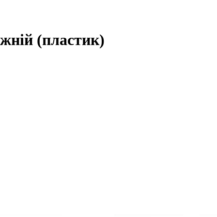
ижній (пластик)