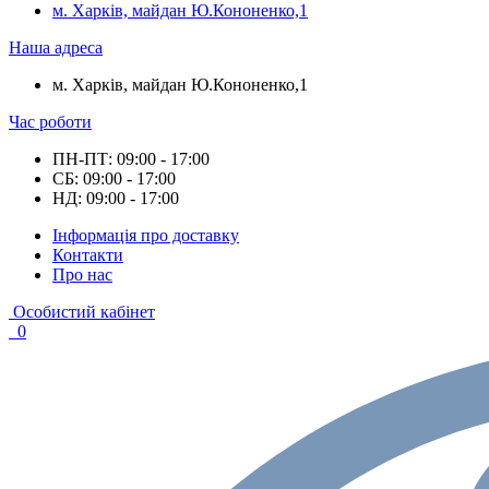
м. Харків, майдан Ю.Кононенко,1
Наша адреса
м. Харків, майдан Ю.Кононенко,1
Час роботи
ПН-ПТ: 09:00 - 17:00
СБ: 09:00 - 17:00
НД: 09:00 - 17:00
Інформація про доставку
Контакти
Про нас
Особистий кабінет
0