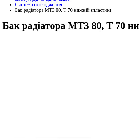
Система охолодження
Бак радіатора МТЗ 80, Т 70 нижній (пластик)
Бак радіатора МТЗ 80, Т 70 н