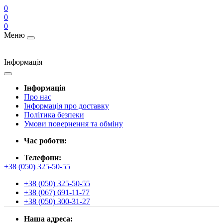
0
0
0
Меню
Інформація
Інформація
Про нас
Інформація про доставку
Політика безпеки
Умови повернення та обміну
Час роботи:
Телефони:
+38 (050) 325-50-55
+38 (050) 325-50-55
+38 (067) 691-11-77
+38 (050) 300-31-27
Наша адреса: