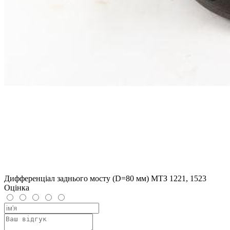
Дифференціал заднього мосту (D=80 мм) МТЗ 1221, 1523
Оцінка