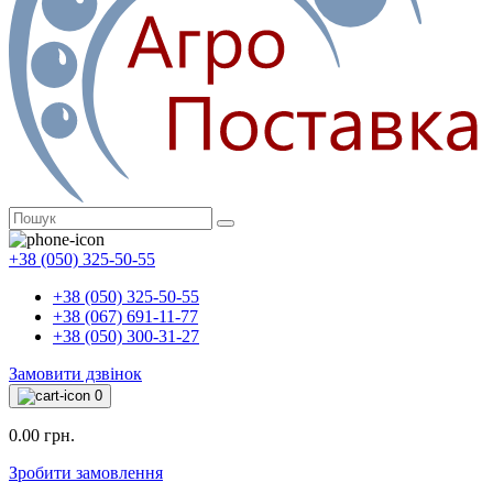
+38 (050) 325-50-55
+38 (050) 325-50-55
+38 (067) 691-11-77
+38 (050) 300-31-27
Замовити дзвінок
0
0.00 грн.
Зробити замовлення