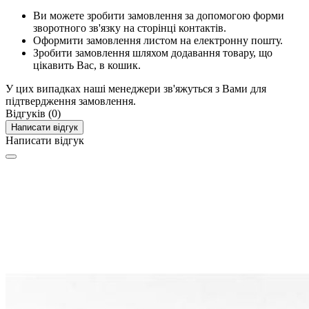
Ви можете зробити замовлення за допомогою форми
зворотного зв'язку на сторінці контактів.
Оформити замовлення листом на електронну пошту.
Зробити замовлення шляхом додавання товару, що
цікавить Вас, в кошик.
У цих випадках наші менеджери зв'яжуться з Вами для
підтвердження замовлення.
Відгуків (0)
Написати відгук
Написати відгук