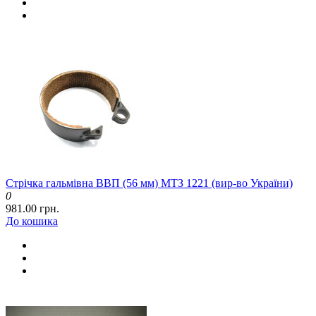
Стрічка гальмівна ВВП (56 мм) МТЗ 1221 (вир-во України)
0
981.00 грн.
До кошика