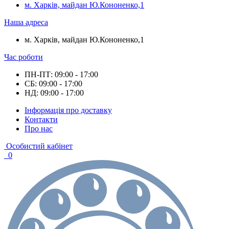
м. Харків, майдан Ю.Кононенко,1
Наша адреса
м. Харків, майдан Ю.Кононенко,1
Час роботи
ПН-ПТ: 09:00 - 17:00
СБ: 09:00 - 17:00
НД: 09:00 - 17:00
Інформація про доставку
Контакти
Про нас
Особистий кабінет
0