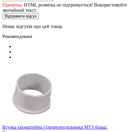
Примітка:
HTML розмітка не підтримується! Використовуйте
звичайний текст.
Відправити відгук
Немає відгуків про цей товар.
Рекомендовані
Втулка кронштейна гідророзподільника МТЗ більш.