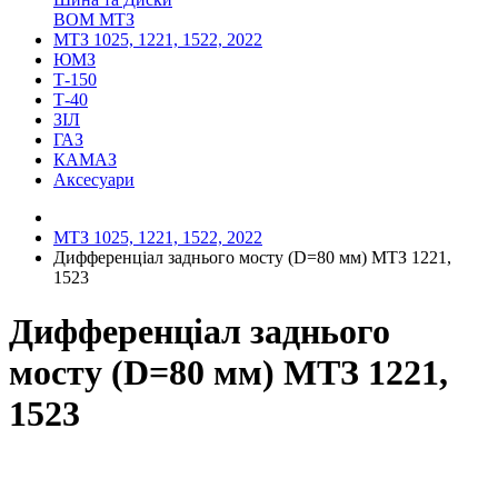
ВОМ МТЗ
МТЗ 1025, 1221, 1522, 2022
ЮМЗ
Т-150
Т-40
ЗІЛ
ГАЗ
КАМАЗ
Аксесуари
МТЗ 1025, 1221, 1522, 2022
Дифференціал заднього мосту (D=80 мм) МТЗ 1221,
1523
Дифференціал заднього
мосту (D=80 мм) МТЗ 1221,
1523