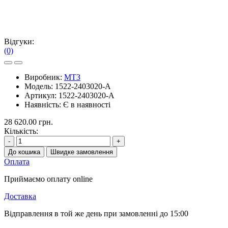
Відгуки:
(0)
Виробник:
МТЗ
Модель:
1522-2403020-А
Артикул:
1522-2403020-А
Наявність:
Є в наявності
28 620.00 грн.
Кількість:
-
+
До кошика
Швидке замовлення
Оплата
Приймаємо оплату online
Доставка
Відправлення в той же день при замовленні до 15:00