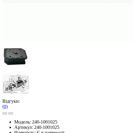
Відгуки:
(0)
Модель:
240-1001025
Артикул:
240-1001025
Наявність:
Є в наявності