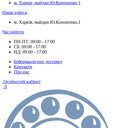
м. Харків, майдан Ю.Кононенко,1
Наша адреса
м. Харків, майдан Ю.Кононенко,1
Час роботи
ПН-ПТ: 09:00 - 17:00
СБ: 09:00 - 17:00
НД: 09:00 - 17:00
Інформація про доставку
Контакти
Про нас
Особистий кабінет
0