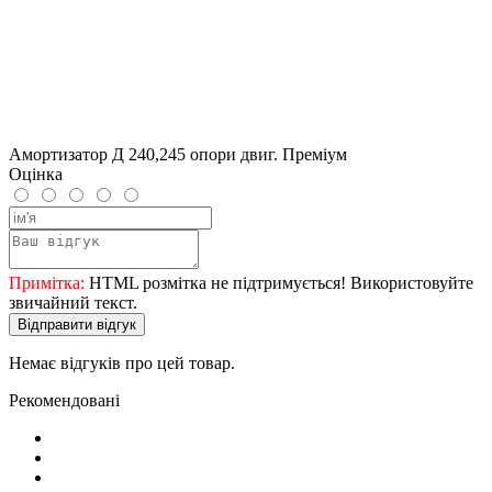
Амортизатор Д 240,245 опори двиг. Преміум
Оцінка
Примітка:
HTML розмітка не підтримується! Використовуйте
звичайний текст.
Відправити відгук
Немає відгуків про цей товар.
Рекомендовані