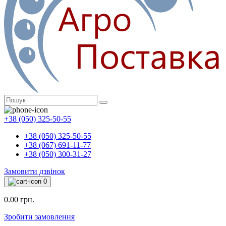
+38 (050) 325-50-55
+38 (050) 325-50-55
+38 (067) 691-11-77
+38 (050) 300-31-27
Замовити дзвінок
0
0.00 грн.
Зробити замовлення