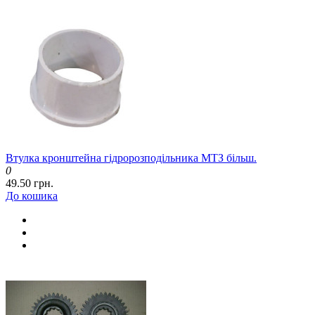
Втулка кронштейна гідророзподільника МТЗ більш.
0
49.50 грн.
До кошика