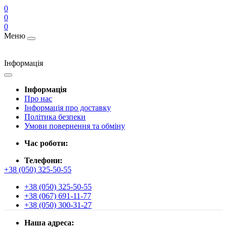
0
0
0
Меню
Інформація
Інформація
Про нас
Інформація про доставку
Політика безпеки
Умови повернення та обміну
Час роботи:
Телефони:
+38 (050) 325-50-55
+38 (050) 325-50-55
+38 (067) 691-11-77
+38 (050) 300-31-27
Наша адреса: