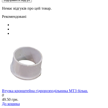
Немає відгуків про цей товар.
Рекомендовані
Втулка кронштейна гідророзподільника МТЗ більш.
0
49.50 грн.
До кошика