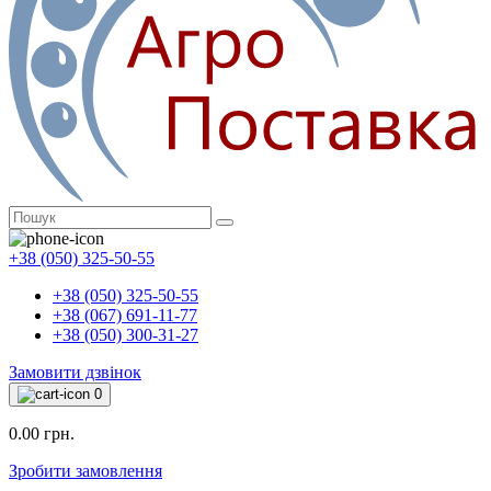
+38 (050) 325-50-55
+38 (050) 325-50-55
+38 (067) 691-11-77
+38 (050) 300-31-27
Замовити дзвінок
0
0.00 грн.
Зробити замовлення