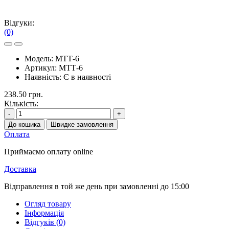
Відгуки:
(0)
Модель:
МТТ-6
Артикул:
МТТ-6
Наявність:
Є в наявності
238.50 грн.
Кількість:
-
+
До кошика
Швидке замовлення
Оплата
Приймаємо оплату online
Доставка
Відправлення в той же день при замовленні до 15:00
Огляд товару
Інформація
Відгуків (0)