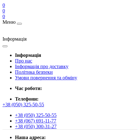
0
0
0
Меню
Інформація
Інформація
Про нас
Інформація про доставку
Політика безпеки
Умови повернення та обміну
Час роботи:
Телефони:
+38 (050) 325-50-55
+38 (050) 325-50-55
+38 (067) 691-11-77
+38 (050) 300-31-27
Наша адреса: