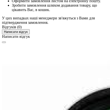
Оформити замовлення листом на електронну пошту.
Зробити замовлення шляхом додавання товару, що
цікавить Вас, в кошик.
У цих випадках наші менеджери зв'яжуться з Вами для
підтвердження замовлення.
Відгуків (0)
Написати відгук
Написати відгук