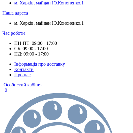
м. Харків, майдан Ю.Кононенко,1
Наша адреса
м. Харків, майдан Ю.Кононенко,1
Час роботи
ПН-ПТ: 09:00 - 17:00
СБ: 09:00 - 17:00
НД: 09:00 - 17:00
Інформація про доставку
Контакти
Про нас
Особистий кабінет
0