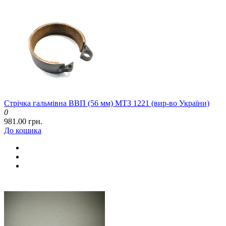
Стрічка гальмівна ВВП (56 мм) МТЗ 1221 (вир-во України)
0
981.00 грн.
До кошика