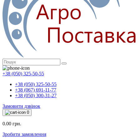
+38 (050) 325-50-55
+38 (050) 325-50-55
+38 (067) 691-11-77
+38 (050) 300-31-27
Замовити дзвінок
0
0.00 грн.
Зробити замовлення