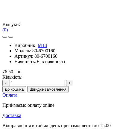
Відгуки:
(0)
Виробник:
МТЗ
Модель:
80-6700160
Артикул:
80-6700160
Наявність:
Є в наявності
76.50 грн.
Кількість:
-
+
До кошика
Швидке замовлення
Оплата
Приймаємо оплату online
Доставка
Відправлення в той же день при замовленні до 15:00