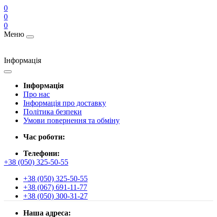
0
0
0
Меню
Інформація
Інформація
Про нас
Інформація про доставку
Політика безпеки
Умови повернення та обміну
Час роботи:
Телефони:
+38 (050) 325-50-55
+38 (050) 325-50-55
+38 (067) 691-11-77
+38 (050) 300-31-27
Наша адреса: