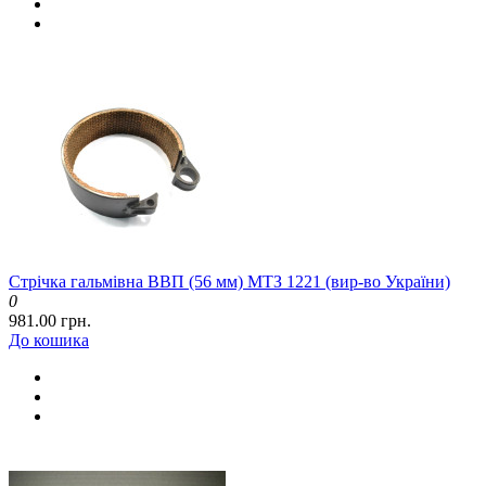
Стрічка гальмівна ВВП (56 мм) МТЗ 1221 (вир-во України)
0
981.00 грн.
До кошика