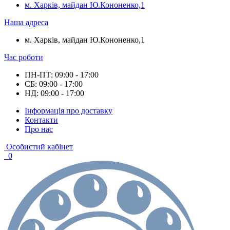
м. Харків, майдан Ю.Кононенко,1
Наша адреса
м. Харків, майдан Ю.Кононенко,1
Час роботи
ПН-ПТ: 09:00 - 17:00
СБ: 09:00 - 17:00
НД: 09:00 - 17:00
Інформація про доставку
Контакти
Про нас
Особистий кабінет
0