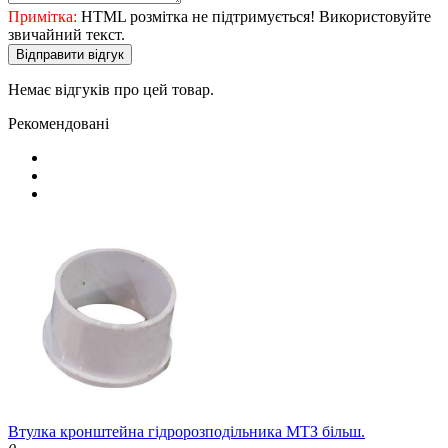
Примітка:
HTML розмітка не підтримується! Використовуйте
звичайний текст.
Відправити відгук
Немає відгуків про цей товар.
Рекомендовані
Втулка кронштейна гідророзподільника МТЗ більш.