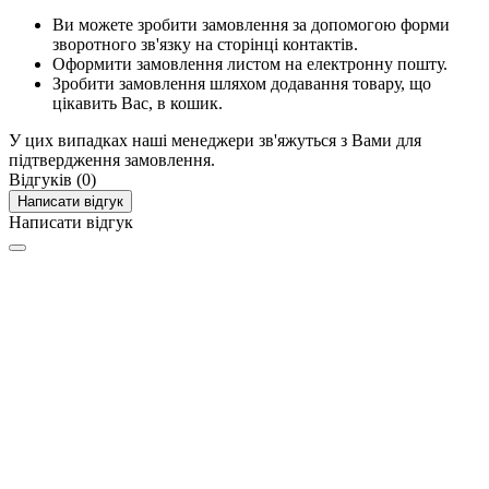
Ви можете зробити замовлення за допомогою форми
зворотного зв'язку на сторінці контактів.
Оформити замовлення листом на електронну пошту.
Зробити замовлення шляхом додавання товару, що
цікавить Вас, в кошик.
У цих випадках наші менеджери зв'яжуться з Вами для
підтвердження замовлення.
Відгуків (0)
Написати відгук
Написати відгук