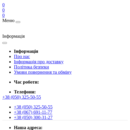
0
0
0
Меню
Інформація
Інформація
Про нас
Інформація про доставку
Політика безпеки
Умови повернення та обміну
Час роботи:
Телефони:
+38 (050) 325-50-55
+38 (050) 325-50-55
+38 (067) 691-11-77
+38 (050) 300-31-27
Наша адреса: