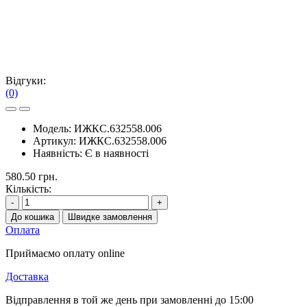
Відгуки:
(0)
Модель:
ИЖКС.632558.006
Артикул:
ИЖКС.632558.006
Наявність:
Є в наявності
580.50 грн.
Кількість:
-
+
До кошика
Швидке замовлення
Оплата
Приймаємо оплату online
Доставка
Відправлення в той же день при замовленні до 15:00