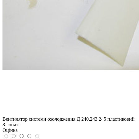
Вентилятор системи охолодження Д 240,243,245 пластиковий
8 лопаті.
Оцінка