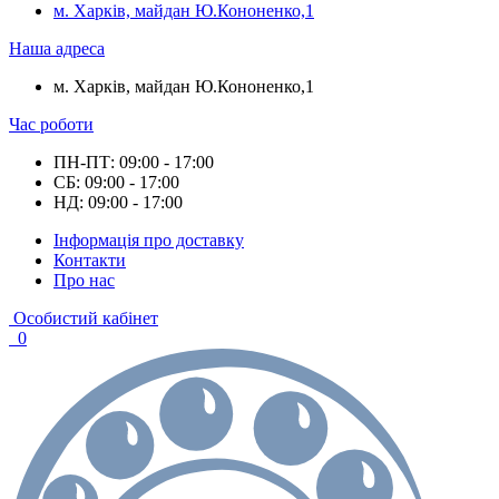
м. Харків, майдан Ю.Кононенко,1
Наша адреса
м. Харків, майдан Ю.Кононенко,1
Час роботи
ПН-ПТ: 09:00 - 17:00
СБ: 09:00 - 17:00
НД: 09:00 - 17:00
Інформація про доставку
Контакти
Про нас
Особистий кабінет
0