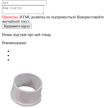
Примітка:
HTML розмітка не підтримується! Використовуйте
звичайний текст.
Відправити відгук
Немає відгуків про цей товар.
Рекомендовані