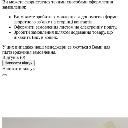
Ви можете скористатися такими способами оформлення
замовлення:
Ви можете зробити замовлення за допомогою форми
зворотного зв'язку на сторінці контактів.
Оформити замовлення листом на електронну пошту.
Зробити замовлення шляхом додавання товару, що
цікавить Вас, в кошик.
У цих випадках наші менеджери зв'яжуться з Вами для
підтвердження замовлення.
Відгуків (0)
Написати відгук
Написати відгук