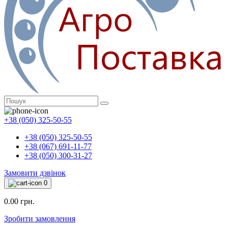
+38 (050) 325-50-55
+38 (050) 325-50-55
+38 (067) 691-11-77
+38 (050) 300-31-27
Замовити дзвінок
0
0.00 грн.
Зробити замовлення