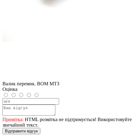
Валик перемик. ВОМ МТЗ
Оцінка
Примітка:
HTML розмітка не підтримується! Використовуйте
звичайний текст.
Відправити відгук