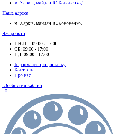
м. Харків, майдан Ю.Кононенко,1
Наша адреса
м. Харків, майдан Ю.Кононенко,1
Час роботи
ПН-ПТ: 09:00 - 17:00
СБ: 09:00 - 17:00
НД: 09:00 - 17:00
Інформація про доставку
Контакти
Про нас
Особистий кабінет
0