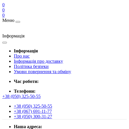
0
0
0
Меню
Інформація
Інформація
Про нас
Інформація про доставку
Політика безпеки
Умови повернення та обміну
Час роботи:
Телефони:
+38 (050) 325-50-55
+38 (050) 325-50-55
+38 (067) 691-11-77
+38 (050) 300-31-27
Наша адреса: