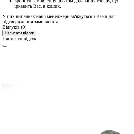
Зробити замовлення шляхом додавання товару, що
цікавить Вас, в кошик.
У цих випадках наші менеджери зв'яжуться з Вами для
підтвердження замовлення.
Відгуків (0)
Написати відгук
Написати відгук