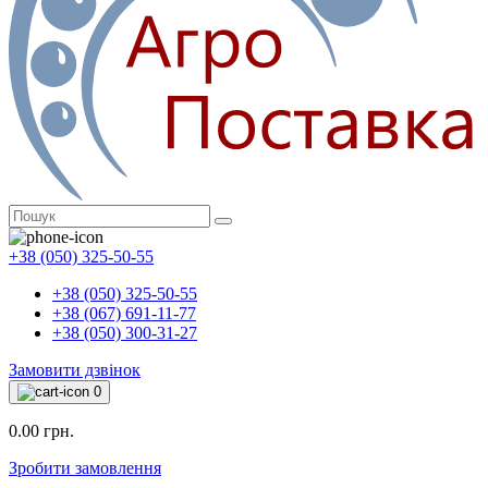
+38 (050) 325-50-55
+38 (050) 325-50-55
+38 (067) 691-11-77
+38 (050) 300-31-27
Замовити дзвінок
0
0.00 грн.
Зробити замовлення