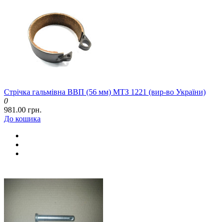
Стрічка гальмівна ВВП (56 мм) МТЗ 1221 (вир-во України)
0
981.00 грн.
До кошика