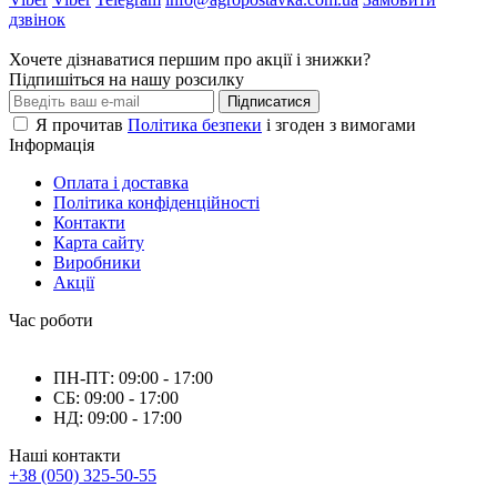
дзвінок
Хочете дізнаватися першим про акції і знижки?
Підпишіться на нашу розсилку
Підписатися
Я прочитав
Політика безпеки
і згоден з вимогами
Інформація
Оплата і доставка
Політика конфіденційності
Контакти
Карта сайту
Виробники
Акції
Час роботи
ПН-ПТ: 09:00 - 17:00
СБ: 09:00 - 17:00
НД: 09:00 - 17:00
Наші контакти
+38 (050) 325-50-55