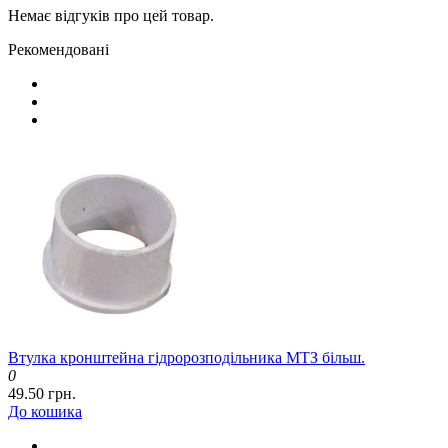
Немає відгуків про цей товар.
Рекомендовані
Втулка кронштейна гідророзподільника МТЗ більш.
0
49.50 грн.
До кошика