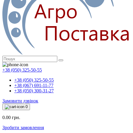
+38 (050) 325-50-55
+38 (050) 325-50-55
+38 (067) 691-11-77
+38 (050) 300-31-27
Замовити дзвінок
0
0.00 грн.
Зробити замовлення