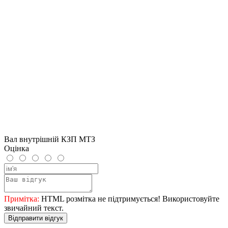
Вал внутрішній КЗП МТЗ
Оцінка
Примітка:
HTML розмітка не підтримується! Використовуйте
звичайний текст.
Відправити відгук