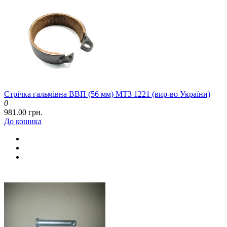
Стрічка гальмівна ВВП (56 мм) МТЗ 1221 (вир-во України)
0
981.00 грн.
До кошика