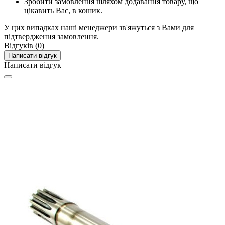
Зробити замовлення шляхом додавання товару, що
цікавить Вас, в кошик.
У цих випадках наші менеджери зв'яжуться з Вами для
підтвердження замовлення.
Відгуків (0)
Написати відгук
Написати відгук