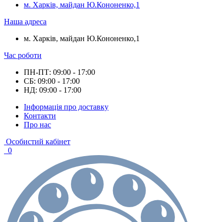
м. Харків, майдан Ю.Кононенко,1
Наша адреса
м. Харків, майдан Ю.Кононенко,1
Час роботи
ПН-ПТ: 09:00 - 17:00
СБ: 09:00 - 17:00
НД: 09:00 - 17:00
Інформація про доставку
Контакти
Про нас
Особистий кабінет
0