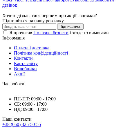
дзвінок
Хочете дізнаватися першим про акції і знижки?
Підпишіться на нашу розсилку
Підписатися
Я прочитав
Політика безпеки
і згоден з вимогами
Інформація
Оплата і доставка
Політика конфіденційності
Контакти
Карта сайту
Виробники
Акції
Час роботи
ПН-ПТ: 09:00 - 17:00
СБ: 09:00 - 17:00
НД: 09:00 - 17:00
Наші контакти
+38 (050) 325-50-55