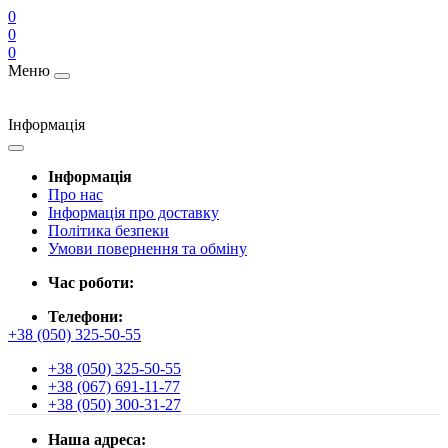
0
0
0
Меню
Інформація
Інформація
Про нас
Інформація про доставку
Політика безпеки
Умови повернення та обміну
Час роботи:
Телефони:
+38 (050) 325-50-55
+38 (050) 325-50-55
+38 (067) 691-11-77
+38 (050) 300-31-27
Наша адреса: