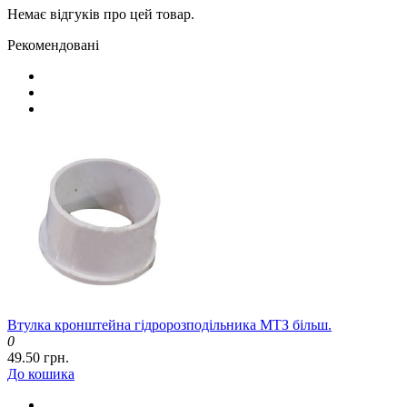
Немає відгуків про цей товар.
Рекомендовані
Втулка кронштейна гідророзподільника МТЗ більш.
0
49.50 грн.
До кошика