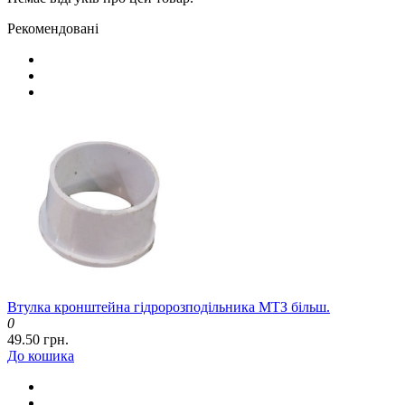
Рекомендовані
Втулка кронштейна гідророзподільника МТЗ більш.
0
49.50 грн.
До кошика