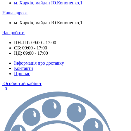
м. Харків, майдан Ю.Кононенко,1
Наша адреса
м. Харків, майдан Ю.Кононенко,1
Час роботи
ПН-ПТ: 09:00 - 17:00
СБ: 09:00 - 17:00
НД: 09:00 - 17:00
Інформація про доставку
Контакти
Про нас
Особистий кабінет
0