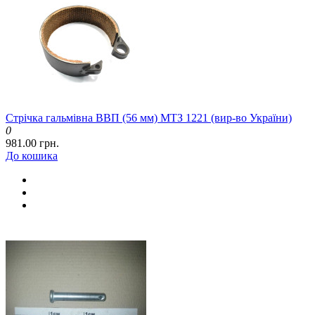
Стрічка гальмівна ВВП (56 мм) МТЗ 1221 (вир-во України)
0
981.00 грн.
До кошика