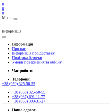
0
0
0
Меню
Інформація
Інформація
Про нас
Інформація про доставку
Політика безпеки
Умови повернення та обміну
Час роботи:
Телефони:
+38 (050) 325-50-55
+38 (050) 325-50-55
+38 (067) 691-11-77
+38 (050) 300-31-27
Наша адреса: