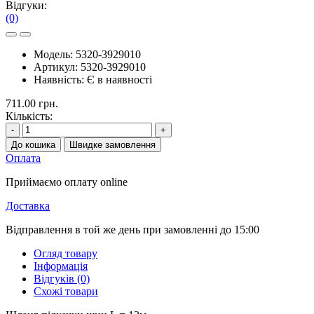
Відгуки:
(0)
Модель:
5320-3929010
Артикул:
5320-3929010
Наявність:
Є в наявності
711.00 грн.
Кількість:
-
+
До кошика
Швидке замовлення
Оплата
Приймаємо оплату online
Доставка
Відправлення в той же день при замовленні до 15:00
Огляд товару
Інформація
Відгуків (0)
Схожі товари