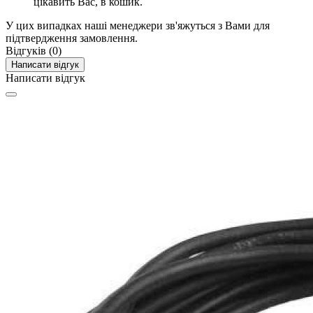
цікавить Вас, в кошик.
У цих випадках наші менеджери зв'яжуться з Вами для
підтвердження замовлення.
Відгуків (0)
Написати відгук
Написати відгук