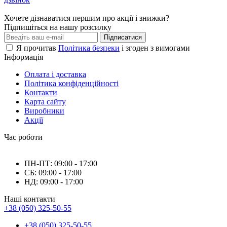
Хочете дізнаватися першим про акції і знижки?
Підпишіться на нашу розсилку
Підписатися
Я прочитав
Політика безпеки
і згоден з вимогами
Інформація
Оплата і доставка
Політика конфіденційності
Контакти
Карта сайту
Виробники
Акції
Час роботи
ПН-ПТ: 09:00 - 17:00
СБ: 09:00 - 17:00
НД: 09:00 - 17:00
Наші контакти
+38 (050) 325-50-55
+38 (050) 325-50-55