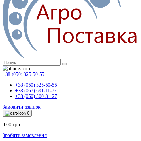
+38 (050) 325-50-55
+38 (050) 325-50-55
+38 (067) 691-11-77
+38 (050) 300-31-27
Замовити дзвінок
0
0.00 грн.
Зробити замовлення