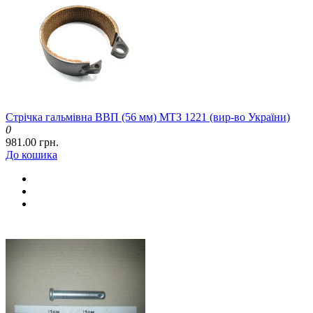
Стрічка гальмівна ВВП (56 мм) МТЗ 1221 (вир-во України)
0
981.00 грн.
До кошика