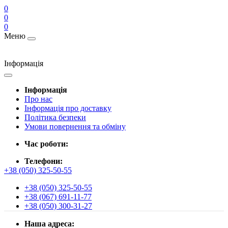
0
0
0
Меню
Інформація
Інформація
Про нас
Інформація про доставку
Політика безпеки
Умови повернення та обміну
Час роботи:
Телефони:
+38 (050) 325-50-55
+38 (050) 325-50-55
+38 (067) 691-11-77
+38 (050) 300-31-27
Наша адреса: