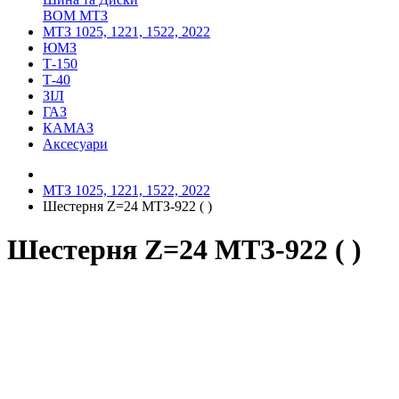
ВОМ МТЗ
МТЗ 1025, 1221, 1522, 2022
ЮМЗ
Т-150
Т-40
ЗІЛ
ГАЗ
КАМАЗ
Аксесуари
МТЗ 1025, 1221, 1522, 2022
Шестерня Z=24 МТЗ-922 ( )
Шестерня Z=24 МТЗ-922 ( )