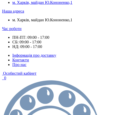
м. Харків, майдан Ю.Кононенко,1
Наша адреса
м. Харків, майдан Ю.Кононенко,1
Час роботи
ПН-ПТ: 09:00 - 17:00
СБ: 09:00 - 17:00
НД: 09:00 - 17:00
Інформація про доставку
Контакти
Про нас
Особистий кабінет
0