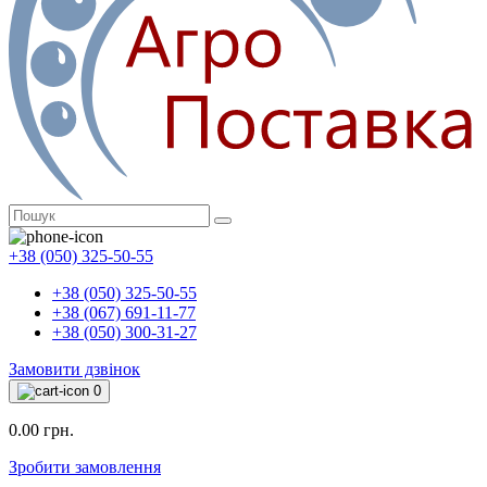
+38 (050) 325-50-55
+38 (050) 325-50-55
+38 (067) 691-11-77
+38 (050) 300-31-27
Замовити дзвінок
0
0.00 грн.
Зробити замовлення