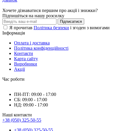
Хочете дізнаватися першим про акції і знижки?
Підпишіться на нашу розсилку
Підписатися
Я прочитав
Політика безпеки
і згоден з вимогами
Інформація
Оплата і доставка
Політика конфіденційності
Контакти
Карта сайту
Виробники
Акції
Час роботи
ПН-ПТ: 09:00 - 17:00
СБ: 09:00 - 17:00
НД: 09:00 - 17:00
Наші контакти
+38 (050) 325-50-55
+38 (050) 325-50-55