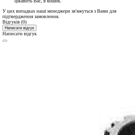
цікавить Вас, в кошик.
У цих випадках наші менеджери зв'яжуться з Вами для
підтвердження замовлення.
Відгуків (0)
Написати відгук
Написати відгук