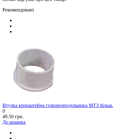
Рекомендовані
Втулка кронштейна гідророзподільника МТЗ більш.
0
49.50 грн.
До кошика