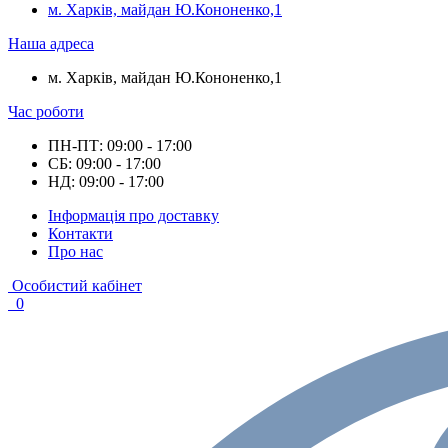
м. Харків, майдан Ю.Кононенко,1
Наша адреса
м. Харків, майдан Ю.Кононенко,1
Час роботи
ПН-ПТ: 09:00 - 17:00
СБ: 09:00 - 17:00
НД: 09:00 - 17:00
Інформація про доставку
Контакти
Про нас
Особистий кабінет
0