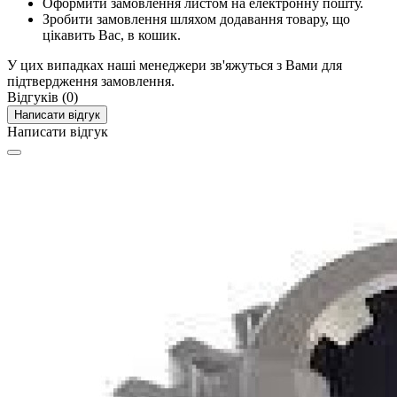
Оформити замовлення листом на електронну пошту.
Зробити замовлення шляхом додавання товару, що
цікавить Вас, в кошик.
У цих випадках наші менеджери зв'яжуться з Вами для
підтвердження замовлення.
Відгуків (0)
Написати відгук
Написати відгук