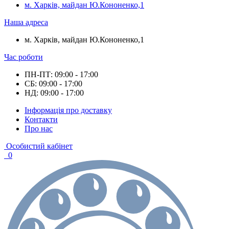
м. Харків, майдан Ю.Кононенко,1
Наша адреса
м. Харків, майдан Ю.Кононенко,1
Час роботи
ПН-ПТ: 09:00 - 17:00
СБ: 09:00 - 17:00
НД: 09:00 - 17:00
Інформація про доставку
Контакти
Про нас
Особистий кабінет
0