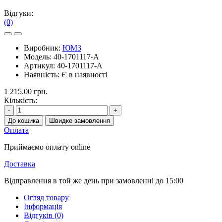
Відгуки:
(0)
Виробник:
ЮМЗ
Модель:
40-1701117-А
Артикул:
40-1701117-А
Наявність:
Є в наявності
1 215.00 грн.
Кількість:
-
+
До кошика
Швидке замовлення
Оплата
Приймаємо оплату online
Доставка
Відправлення в той же день при замовленні до 15:00
Огляд товару
Інформація
Відгуків (0)