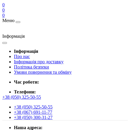
0
0
0
Меню
Інформація
Інформація
Про нас
Інформація про доставку
Політика безпеки
Умови повернення та обміну
Час роботи:
Телефони:
+38 (050) 325-50-55
+38 (050) 325-50-55
+38 (067) 691-11-77
+38 (050) 300-31-27
Наша адреса: