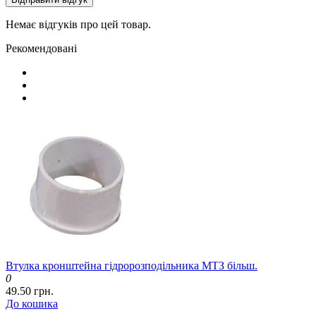
Немає відгуків про цей товар.
Рекомендовані
Втулка кронштейна гідророзподільника МТЗ більш.
0
49.50 грн.
До кошика