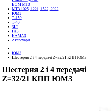
ВОМ МТЗ
МТЗ 1025, 1221, 1522, 2022
ЮМЗ
Т-150
Т-40
ЗІЛ
ГАЗ
КАМАЗ
Аксесуари
ЮМЗ
Шестерня 2 і 4 передачі Z=32/21 КПП ЮМЗ
Шестерня 2 і 4 передачі
Z=32/21 КПП ЮМЗ