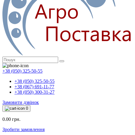
+38 (050) 325-50-55
+38 (050) 325-50-55
+38 (067) 691-11-77
+38 (050) 300-31-27
Замовити дзвінок
0
0.00 грн.
Зробити замовлення