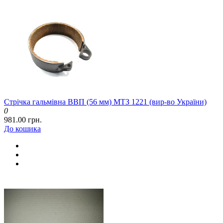
Стрічка гальмівна ВВП (56 мм) МТЗ 1221 (вир-во України)
0
981.00 грн.
До кошика