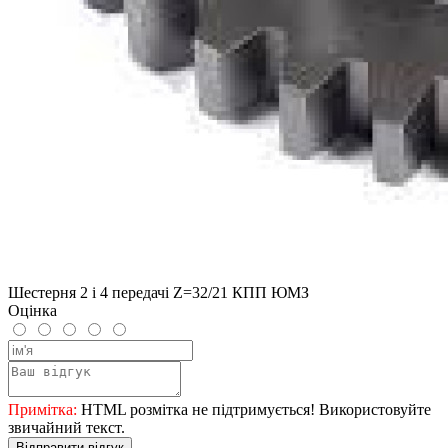
Шестерня 2 і 4 передачі Z=32/21 КПП ЮМЗ
Оцінка
Примітка:
HTML розмітка не підтримується! Використовуйте
звичайний текст.
Відправити відгук