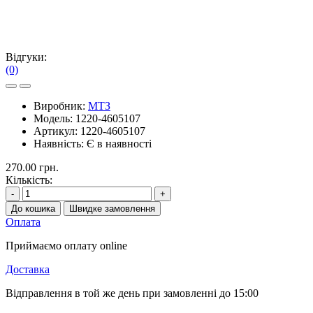
Відгуки:
(0)
Виробник:
МТЗ
Модель:
1220-4605107
Артикул:
1220-4605107
Наявність:
Є в наявності
270.00 грн.
Кількість:
-
+
До кошика
Швидке замовлення
Оплата
Приймаємо оплату online
Доставка
Відправлення в той же день при замовленні до 15:00