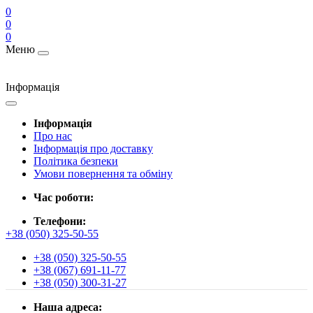
0
0
0
Меню
Інформація
Інформація
Про нас
Інформація про доставку
Політика безпеки
Умови повернення та обміну
Час роботи:
Телефони:
+38 (050) 325-50-55
+38 (050) 325-50-55
+38 (067) 691-11-77
+38 (050) 300-31-27
Наша адреса: