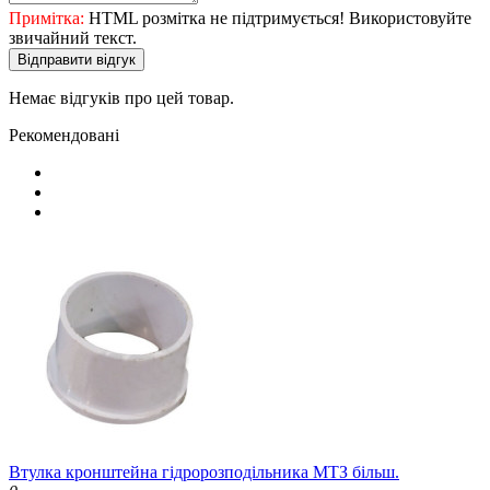
Примітка:
HTML розмітка не підтримується! Використовуйте
звичайний текст.
Відправити відгук
Немає відгуків про цей товар.
Рекомендовані
Втулка кронштейна гідророзподільника МТЗ більш.