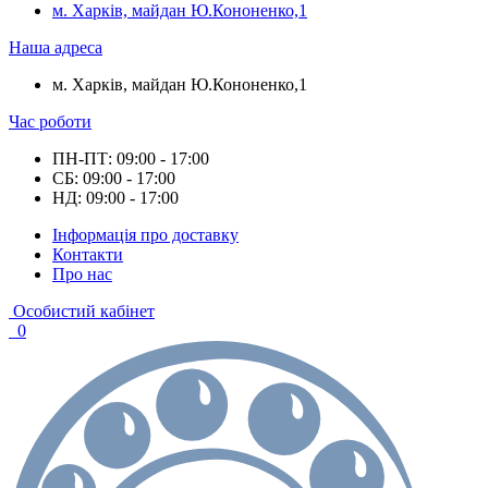
м. Харків, майдан Ю.Кононенко,1
Наша адреса
м. Харків, майдан Ю.Кононенко,1
Час роботи
ПН-ПТ: 09:00 - 17:00
СБ: 09:00 - 17:00
НД: 09:00 - 17:00
Інформація про доставку
Контакти
Про нас
Особистий кабінет
0