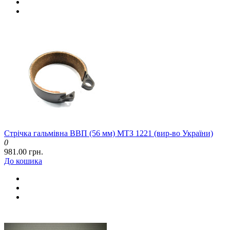
Стрічка гальмівна ВВП (56 мм) МТЗ 1221 (вир-во України)
0
981.00 грн.
До кошика