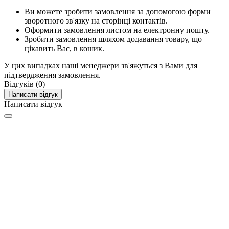
Ви можете зробити замовлення за допомогою форми
зворотного зв'язку на сторінці контактів.
Оформити замовлення листом на електронну пошту.
Зробити замовлення шляхом додавання товару, що
цікавить Вас, в кошик.
У цих випадках наші менеджери зв'яжуться з Вами для
підтвердження замовлення.
Відгуків (0)
Написати відгук
Написати відгук