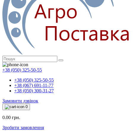
+38 (050) 325-50-55
+38 (050) 325-50-55
+38 (067) 691-11-77
+38 (050) 300-31-27
Замовити дзвінок
0
0.00 грн.
Зробити замовлення