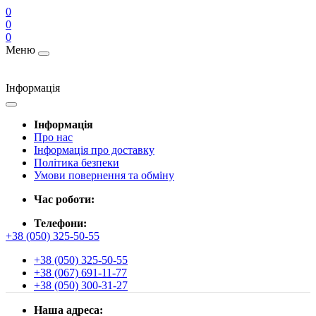
0
0
0
Меню
Інформація
Інформація
Про нас
Інформація про доставку
Політика безпеки
Умови повернення та обміну
Час роботи:
Телефони:
+38 (050) 325-50-55
+38 (050) 325-50-55
+38 (067) 691-11-77
+38 (050) 300-31-27
Наша адреса: