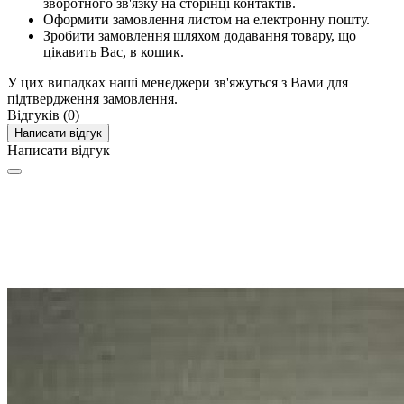
зворотного зв'язку на сторінці контактів.
Оформити замовлення листом на електронну пошту.
Зробити замовлення шляхом додавання товару, що
цікавить Вас, в кошик.
У цих випадках наші менеджери зв'яжуться з Вами для
підтвердження замовлення.
Відгуків (0)
Написати відгук
Написати відгук