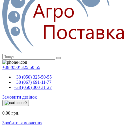
+38 (050) 325-50-55
+38 (050) 325-50-55
+38 (067) 691-11-77
+38 (050) 300-31-27
Замовити дзвінок
0
0.00 грн.
Зробити замовлення