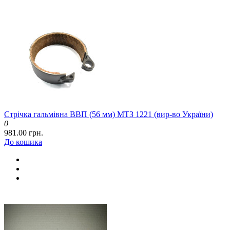
Стрічка гальмівна ВВП (56 мм) МТЗ 1221 (вир-во України)
0
981.00 грн.
До кошика