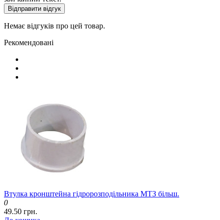
Відправити відгук
Немає відгуків про цей товар.
Рекомендовані
Втулка кронштейна гідророзподільника МТЗ більш.
0
49.50 грн.