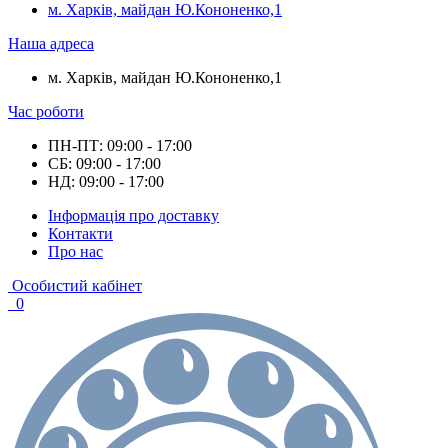
м. Харків, майдан Ю.Кононенко,1
Наша адреса
м. Харків, майдан Ю.Кононенко,1
Час роботи
ПН-ПТ: 09:00 - 17:00
СБ: 09:00 - 17:00
НД: 09:00 - 17:00
Інформація про доставку
Контакти
Про нас
Особистий кабінет
0