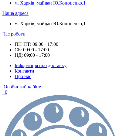
м. Харків, майдан Ю.Кононенко,1
Наша адреса
м. Харків, майдан Ю.Кононенко,1
Час роботи
ПН-ПТ: 09:00 - 17:00
СБ: 09:00 - 17:00
НД: 09:00 - 17:00
Інформація про доставку
Контакти
Про нас
Особистий кабінет
0