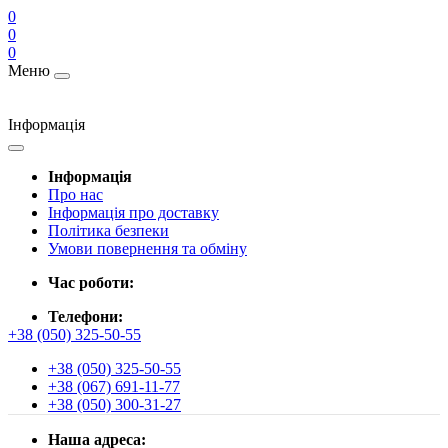
0
0
0
Меню
Інформація
Інформація
Про нас
Інформація про доставку
Політика безпеки
Умови повернення та обміну
Час роботи:
Телефони:
+38 (050) 325-50-55
+38 (050) 325-50-55
+38 (067) 691-11-77
+38 (050) 300-31-27
Наша адреса: