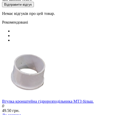
Відправити відгук
Немає відгуків про цей товар.
Рекомендовані
Втулка кронштейна гідророзподільника МТЗ більш.
0
49.50 грн.