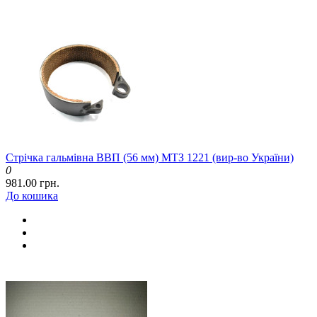
Стрічка гальмівна ВВП (56 мм) МТЗ 1221 (вир-во України)
0
981.00 грн.
До кошика