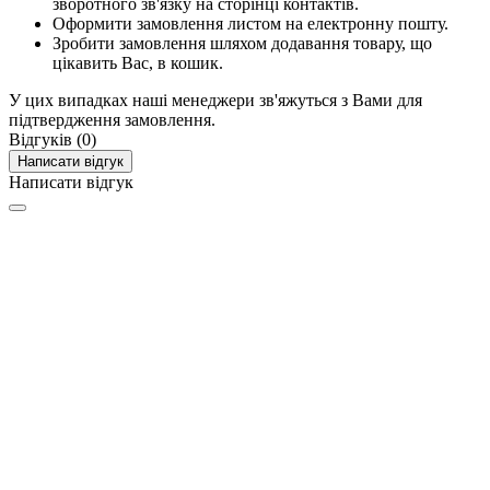
зворотного зв'язку на сторінці контактів.
Оформити замовлення листом на електронну пошту.
Зробити замовлення шляхом додавання товару, що
цікавить Вас, в кошик.
У цих випадках наші менеджери зв'яжуться з Вами для
підтвердження замовлення.
Відгуків (0)
Написати відгук
Написати відгук