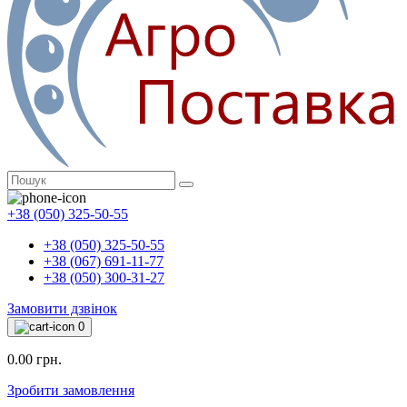
+38 (050) 325-50-55
+38 (050) 325-50-55
+38 (067) 691-11-77
+38 (050) 300-31-27
Замовити дзвінок
0
0.00 грн.
Зробити замовлення