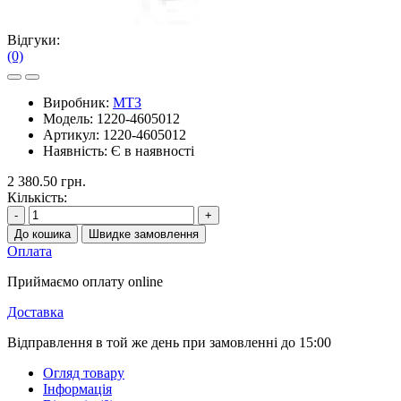
Відгуки:
(0)
Виробник:
МТЗ
Модель:
1220-4605012
Артикул:
1220-4605012
Наявність:
Є в наявності
2 380.50 грн.
Кількість:
-
+
До кошика
Швидке замовлення
Оплата
Приймаємо оплату online
Доставка
Відправлення в той же день при замовленні до 15:00
Огляд товару
Інформація