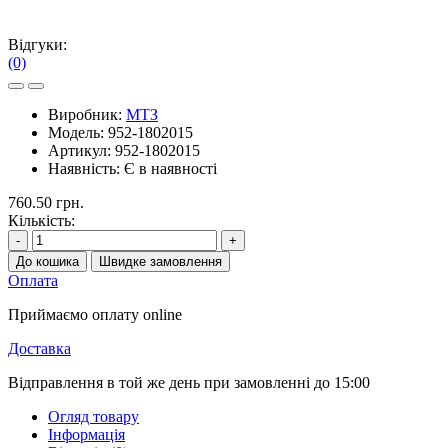
Відгуки:
(0)
Виробник:
МТЗ
Модель:
952-1802015
Артикул:
952-1802015
Наявність:
Є в наявності
760.50 грн.
Кількість:
-
+
До кошика
Швидке замовлення
Оплата
Приймаємо оплату online
Доставка
Відправлення в той же день при замовленні до 15:00
Огляд товару
Інформація