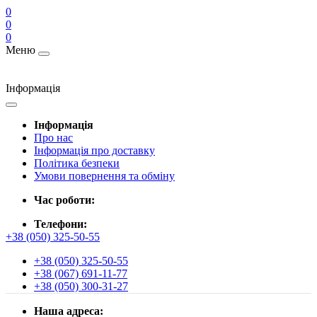
0
0
0
Меню
Інформація
Інформація
Про нас
Інформація про доставку
Політика безпеки
Умови повернення та обміну
Час роботи:
Телефони:
+38 (050) 325-50-55
+38 (050) 325-50-55
+38 (067) 691-11-77
+38 (050) 300-31-27
Наша адреса: