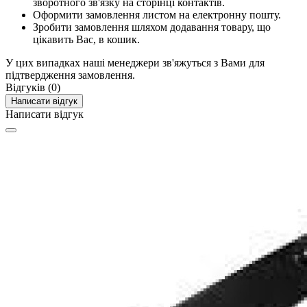
зворотного зв'язку на сторінці контактів.
Оформити замовлення листом на електронну пошту.
Зробити замовлення шляхом додавання товару, що
цікавить Вас, в кошик.
У цих випадках наші менеджери зв'яжуться з Вами для
підтвердження замовлення.
Відгуків (0)
Написати відгук
Написати відгук