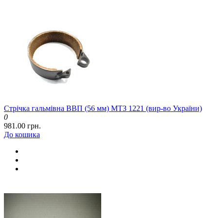
Стрічка гальмівна ВВП (56 мм) МТЗ 1221 (вир-во України)
0
981.00 грн.
До кошика