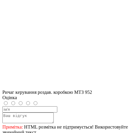
Ричаг керування роздав. коробкою МТЗ 952
Оцінка
Примітка:
HTML розмітка не підтримується! Використовуйте
звичайний текст.