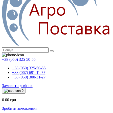
+38 (050) 325-50-55
+38 (050) 325-50-55
+38 (067) 691-11-77
+38 (050) 300-31-27
Замовити дзвінок
0
0.00 грн.
Зробити замовлення