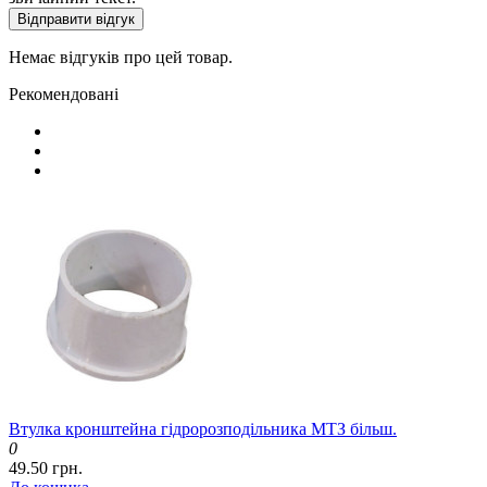
Відправити відгук
Немає відгуків про цей товар.
Рекомендовані
Втулка кронштейна гідророзподільника МТЗ більш.
0
49.50 грн.