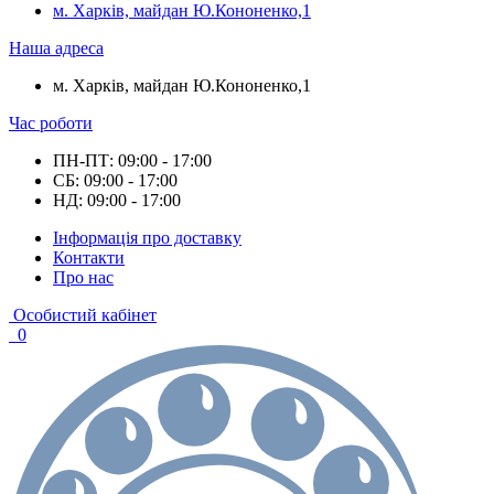
м. Харків, майдан Ю.Кононенко,1
Наша адреса
м. Харків, майдан Ю.Кононенко,1
Час роботи
ПН-ПТ: 09:00 - 17:00
СБ: 09:00 - 17:00
НД: 09:00 - 17:00
Інформація про доставку
Контакти
Про нас
Особистий кабінет
0