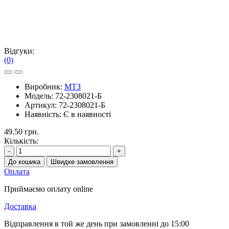
Відгуки:
(0)
Виробник:
МТЗ
Модель:
72-2308021-Б
Артикул:
72-2308021-Б
Наявність:
Є в наявності
49.50 грн.
Кількість:
-
+
До кошика
Швидке замовлення
Оплата
Приймаємо оплату online
Доставка
Відправлення в той же день при замовленні до 15:00