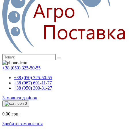
+38 (050) 325-50-55
+38 (050) 325-50-55
+38 (067) 691-11-77
+38 (050) 300-31-27
Замовити дзвінок
0
0.00 грн.
Зробити замовлення