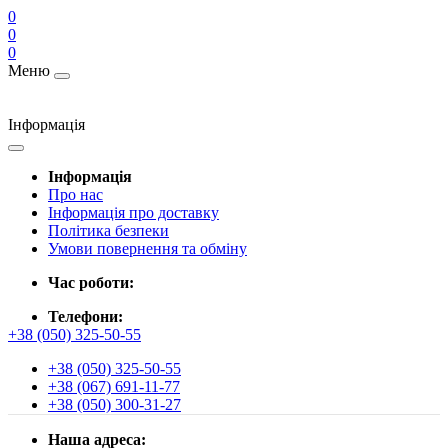
0
0
0
Меню
Інформація
Інформація
Про нас
Інформація про доставку
Політика безпеки
Умови повернення та обміну
Час роботи:
Телефони:
+38 (050) 325-50-55
+38 (050) 325-50-55
+38 (067) 691-11-77
+38 (050) 300-31-27
Наша адреса: