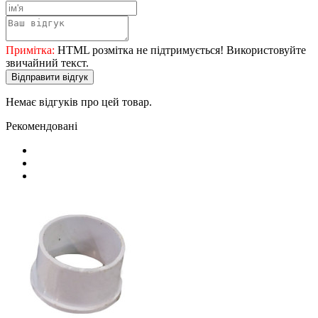
Примітка:
HTML розмітка не підтримується! Використовуйте
звичайний текст.
Відправити відгук
Немає відгуків про цей товар.
Рекомендовані