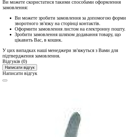
Ви можете скористатися такими способами оформлення
замовлення:
Ви можете зробити замовлення за допомогою форми
зворотного зв'язку на сторінці контактів.
Оформити замовлення листом на електронну пошту.
Зробити замовлення шляхом додавання товару, що
цікавить Вас, в кошик.
У цих випадках наші менеджери зв'яжуться з Вами для
підтвердження замовлення.
Відгуків (0)
Написати відгук
Написати відгук