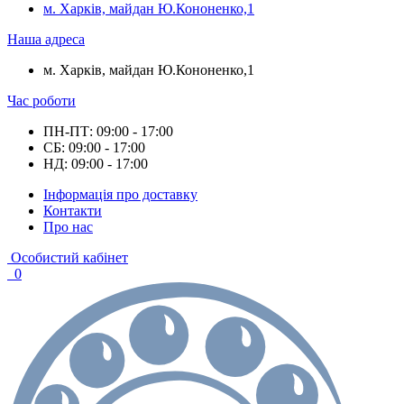
м. Харків, майдан Ю.Кононенко,1
Наша адреса
м. Харків, майдан Ю.Кононенко,1
Час роботи
ПН-ПТ: 09:00 - 17:00
СБ: 09:00 - 17:00
НД: 09:00 - 17:00
Інформація про доставку
Контакти
Про нас
Особистий кабінет
0