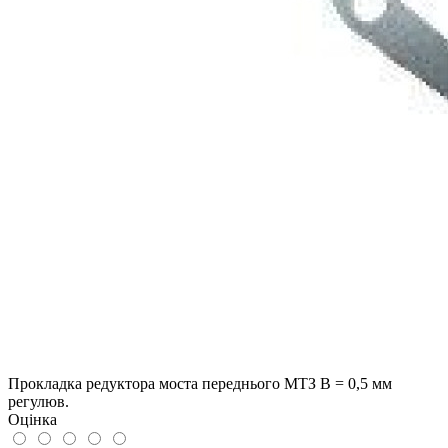
Прокладка редуктора моста переднього МТЗ В = 0,5 мм
регулюв.
Оцінка