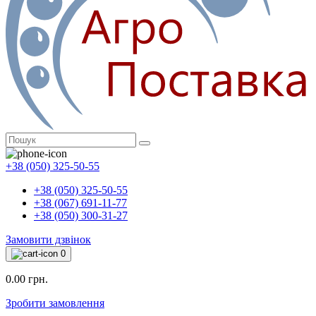
+38 (050) 325-50-55
+38 (050) 325-50-55
+38 (067) 691-11-77
+38 (050) 300-31-27
Замовити дзвінок
0
0.00 грн.
Зробити замовлення