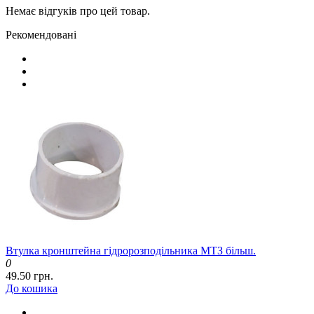
Немає відгуків про цей товар.
Рекомендовані
Втулка кронштейна гідророзподільника МТЗ більш.
0
49.50 грн.
До кошика