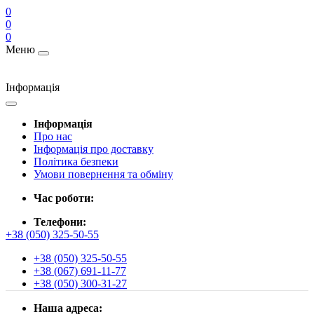
0
0
0
Меню
Інформація
Інформація
Про нас
Інформація про доставку
Політика безпеки
Умови повернення та обміну
Час роботи:
Телефони:
+38 (050) 325-50-55
+38 (050) 325-50-55
+38 (067) 691-11-77
+38 (050) 300-31-27
Наша адреса: