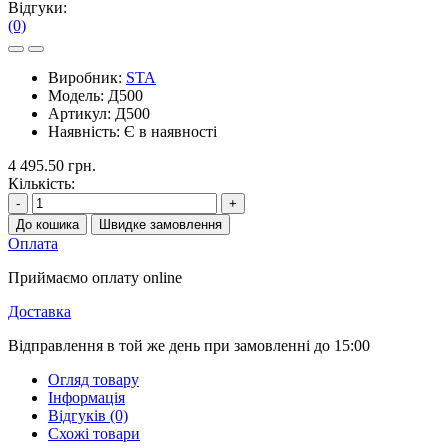
Відгуки:
(0)
Виробник:
STA
Модель:
Д500
Артикул:
Д500
Наявність:
Є в наявності
4 495.50 грн.
Кількість:
-
+
До кошика
Швидке замовлення
Оплата
Приймаємо оплату online
Доставка
Відправлення в той же день при замовленні до 15:00
Огляд товару
Інформація
Відгуків (0)
Схожі товари