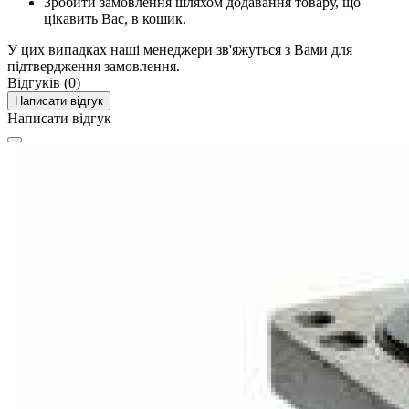
Зробити замовлення шляхом додавання товару, що
цікавить Вас, в кошик.
У цих випадках наші менеджери зв'яжуться з Вами для
підтвердження замовлення.
Відгуків (0)
Написати відгук
Написати відгук