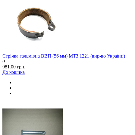
Стрічка гальмівна ВВП (56 мм) МТЗ 1221 (вир-во України)
0
981.00 грн.
До кошика