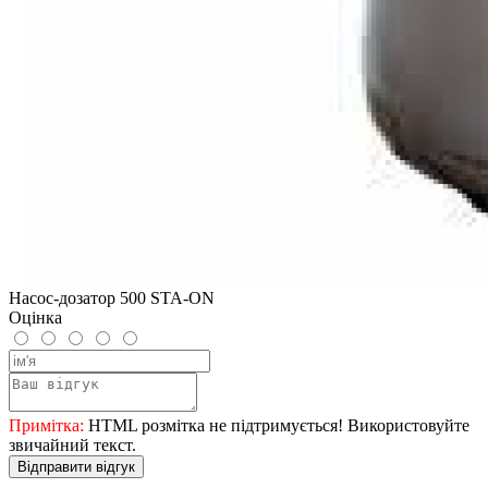
Насос-дозатор 500 STA-ON
Оцінка
Примітка:
HTML розмітка не підтримується! Використовуйте
звичайний текст.
Відправити відгук