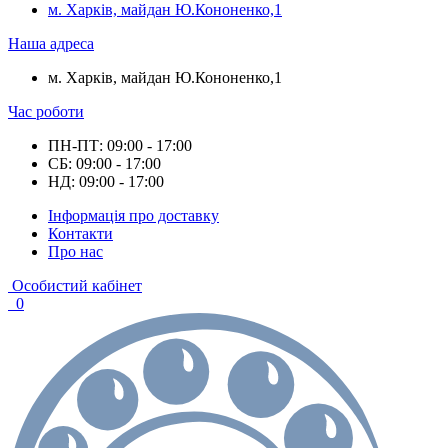
м. Харків, майдан Ю.Кононенко,1
Наша адреса
м. Харків, майдан Ю.Кононенко,1
Час роботи
ПН-ПТ: 09:00 - 17:00
СБ: 09:00 - 17:00
НД: 09:00 - 17:00
Інформація про доставку
Контакти
Про нас
Особистий кабінет
0