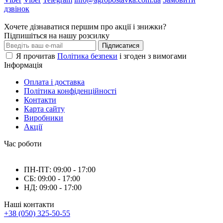
дзвінок
Хочете дізнаватися першим про акції і знижки?
Підпишіться на нашу розсилку
Підписатися
Я прочитав
Політика безпеки
і згоден з вимогами
Інформація
Оплата і доставка
Політика конфіденційності
Контакти
Карта сайту
Виробники
Акції
Час роботи
ПН-ПТ: 09:00 - 17:00
СБ: 09:00 - 17:00
НД: 09:00 - 17:00
Наші контакти
+38 (050) 325-50-55