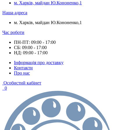
м. Харків, майдан Ю.Кононенко,1
Наша адреса
м. Харків, майдан Ю.Кононенко,1
Час роботи
ПН-ПТ: 09:00 - 17:00
СБ: 09:00 - 17:00
НД: 09:00 - 17:00
Інформація про доставку
Контакти
Про нас
Особистий кабінет
0