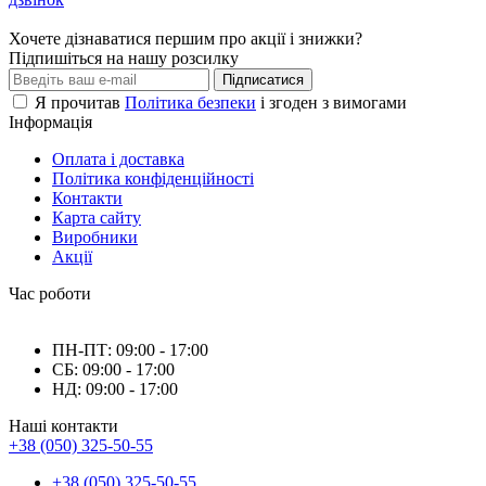
Хочете дізнаватися першим про акції і знижки?
Підпишіться на нашу розсилку
Підписатися
Я прочитав
Політика безпеки
і згоден з вимогами
Інформація
Оплата і доставка
Політика конфіденційності
Контакти
Карта сайту
Виробники
Акції
Час роботи
ПН-ПТ: 09:00 - 17:00
СБ: 09:00 - 17:00
НД: 09:00 - 17:00
Наші контакти
+38 (050) 325-50-55
+38 (050) 325-50-55