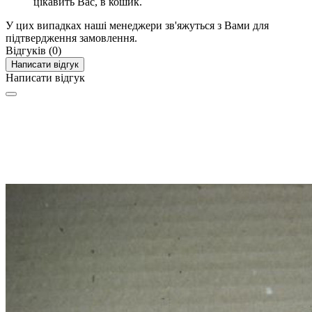
цікавить Вас, в кошик.
У цих випадках наші менеджери зв'яжуться з Вами для
підтвердження замовлення.
Відгуків (0)
Написати відгук
Написати відгук