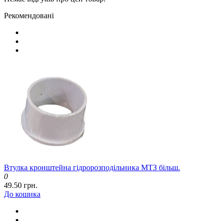
Рекомендовані
Втулка кронштейна гідророзподільника МТЗ більш.
0
49.50 грн.
До кошика