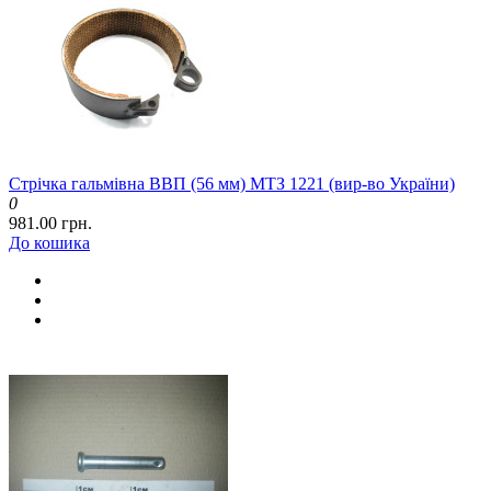
Стрічка гальмівна ВВП (56 мм) МТЗ 1221 (вир-во України)
0
981.00 грн.
До кошика