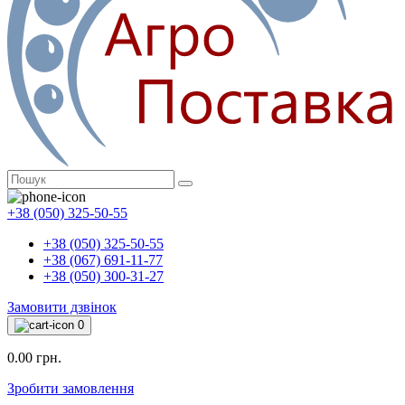
+38 (050) 325-50-55
+38 (050) 325-50-55
+38 (067) 691-11-77
+38 (050) 300-31-27
Замовити дзвінок
0
0.00 грн.
Зробити замовлення