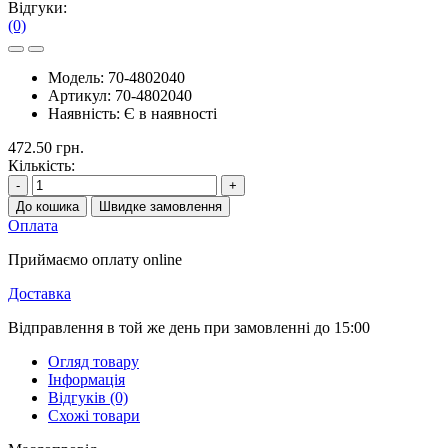
Відгуки:
(0)
Модель:
70-4802040
Артикул:
70-4802040
Наявність:
Є в наявності
472.50 грн.
Кількість:
-
+
До кошика
Швидке замовлення
Оплата
Приймаємо оплату online
Доставка
Відправлення в той же день при замовленні до 15:00
Огляд товару
Інформація
Відгуків (0)
Схожі товари