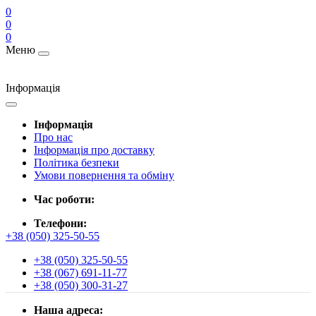
0
0
0
Меню
Інформація
Інформація
Про нас
Інформація про доставку
Політика безпеки
Умови повернення та обміну
Час роботи:
Телефони:
+38 (050) 325-50-55
+38 (050) 325-50-55
+38 (067) 691-11-77
+38 (050) 300-31-27
Наша адреса: