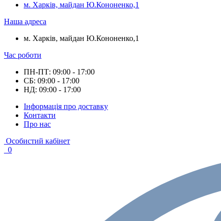
м. Харків, майдан Ю.Кононенко,1
Наша адреса
м. Харків, майдан Ю.Кононенко,1
Час роботи
ПН-ПТ: 09:00 - 17:00
СБ: 09:00 - 17:00
НД: 09:00 - 17:00
Інформація про доставку
Контакти
Про нас
Особистий кабінет
0