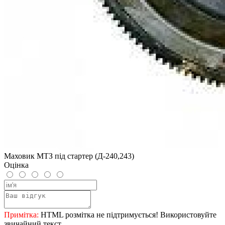
Маховик МТЗ під стартер (Д-240,243)
Оцінка
Примітка:
HTML розмітка не підтримується! Використовуйте
звичайний текст.