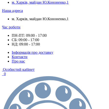
м. Харків, майдан Ю.Кононенко,1
Наша адреса
м. Харків, майдан Ю.Кононенко,1
Час роботи
ПН-ПТ: 09:00 - 17:00
СБ: 09:00 - 17:00
НД: 09:00 - 17:00
Інформація про доставку
Контакти
Про нас
Особистий кабінет
0