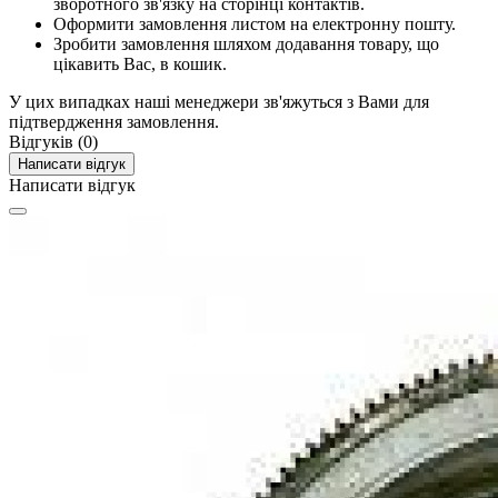
зворотного зв'язку на сторінці контактів.
Оформити замовлення листом на електронну пошту.
Зробити замовлення шляхом додавання товару, що
цікавить Вас, в кошик.
У цих випадках наші менеджери зв'яжуться з Вами для
підтвердження замовлення.
Відгуків (0)
Написати відгук
Написати відгук