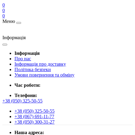
0
0
0
Меню
Інформація
Інформація
Про нас
Інформація про доставку
Політика безпеки
Умови повернення та обміну
Час роботи:
Телефони:
+38 (050) 325-50-55
+38 (050) 325-50-55
+38 (067) 691-11-77
+38 (050) 300-31-27
Наша адреса: