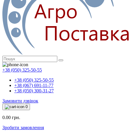
+38 (050) 325-50-55
+38 (050) 325-50-55
+38 (067) 691-11-77
+38 (050) 300-31-27
Замовити дзвінок
0
0.00 грн.
Зробити замовлення