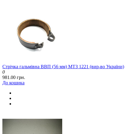
Стрічка гальмівна ВВП (56 мм) МТЗ 1221 (вир-во України)
0
981.00 грн.
До кошика