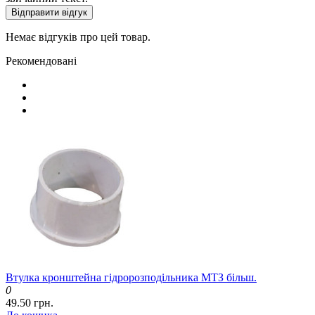
Відправити відгук
Немає відгуків про цей товар.
Рекомендовані
Втулка кронштейна гідророзподільника МТЗ більш.
0
49.50 грн.