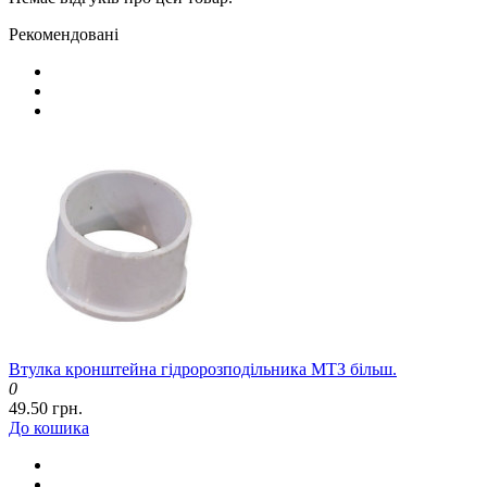
Рекомендовані
Втулка кронштейна гідророзподільника МТЗ більш.
0
49.50 грн.
До кошика