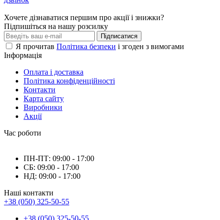
Хочете дізнаватися першим про акції і знижки?
Підпишіться на нашу розсилку
Підписатися
Я прочитав
Політика безпеки
і згоден з вимогами
Інформація
Оплата і доставка
Політика конфіденційності
Контакти
Карта сайту
Виробники
Акції
Час роботи
ПН-ПТ: 09:00 - 17:00
СБ: 09:00 - 17:00
НД: 09:00 - 17:00
Наші контакти
+38 (050) 325-50-55
+38 (050) 325-50-55