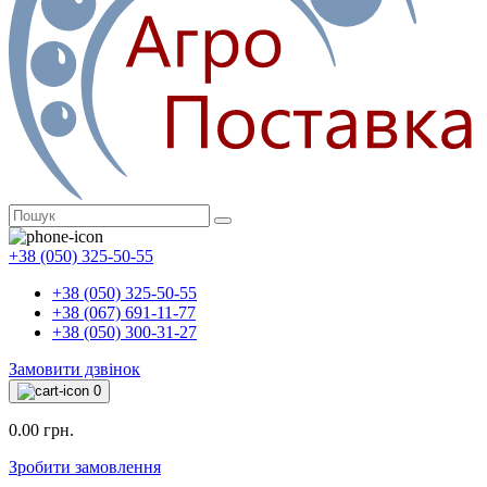
+38 (050) 325-50-55
+38 (050) 325-50-55
+38 (067) 691-11-77
+38 (050) 300-31-27
Замовити дзвінок
0
0.00 грн.
Зробити замовлення