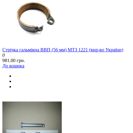
Стрічка гальмівна ВВП (56 мм) МТЗ 1221 (вир-во України)
0
981.00 грн.
До кошика