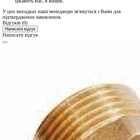
цікавить Вас, в кошик.
У цих випадках наші менеджери зв'яжуться з Вами для
підтвердження замовлення.
Відгуків (0)
Написати відгук
Написати відгук