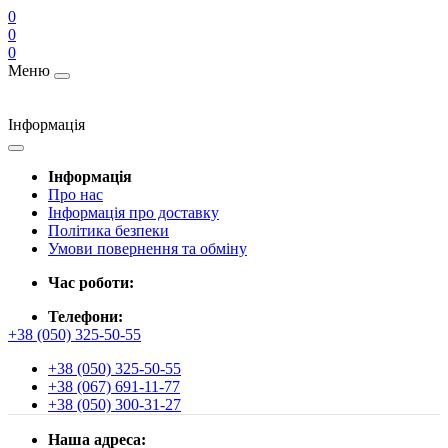
0
0
0
Меню
Інформація
Інформація
Про нас
Інформація про доставку
Політика безпеки
Умови повернення та обміну
Час роботи:
Телефони:
+38 (050) 325-50-55
+38 (050) 325-50-55
+38 (067) 691-11-77
+38 (050) 300-31-27
Наша адреса: