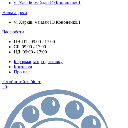
м. Харків, майдан Ю.Кононенко,1
Наша адреса
м. Харків, майдан Ю.Кононенко,1
Час роботи
ПН-ПТ: 09:00 - 17:00
СБ: 09:00 - 17:00
НД: 09:00 - 17:00
Інформація про доставку
Контакти
Про нас
Особистий кабінет
0