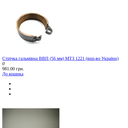
Стрічка гальмівна ВВП (56 мм) МТЗ 1221 (вир-во України)
0
981.00 грн.
До кошика