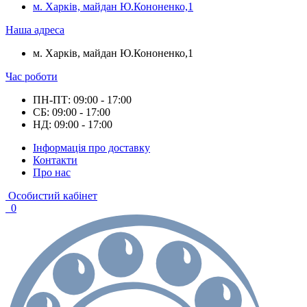
м. Харків, майдан Ю.Кононенко,1
Наша адреса
м. Харків, майдан Ю.Кононенко,1
Час роботи
ПН-ПТ: 09:00 - 17:00
СБ: 09:00 - 17:00
НД: 09:00 - 17:00
Інформація про доставку
Контакти
Про нас
Особистий кабінет
0