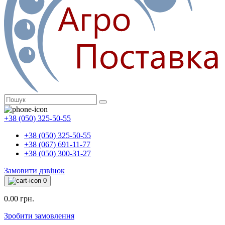
+38 (050) 325-50-55
+38 (050) 325-50-55
+38 (067) 691-11-77
+38 (050) 300-31-27
Замовити дзвінок
0
0.00 грн.
Зробити замовлення