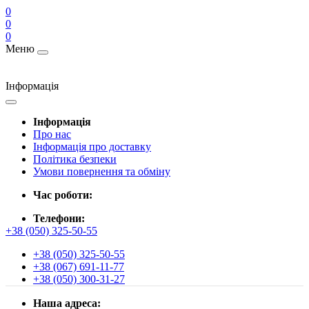
0
0
0
Меню
Інформація
Інформація
Про нас
Інформація про доставку
Політика безпеки
Умови повернення та обміну
Час роботи:
Телефони:
+38 (050) 325-50-55
+38 (050) 325-50-55
+38 (067) 691-11-77
+38 (050) 300-31-27
Наша адреса: