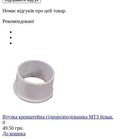
Немає відгуків про цей товар.
Рекомендовані
Втулка кронштейна гідророзподільника МТЗ більш.
0
49.50 грн.
До кошика