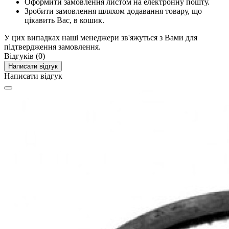
Оформити замовлення листом на електронну пошту.
Зробити замовлення шляхом додавання товару, що
цікавить Вас, в кошик.
У цих випадках наші менеджери зв'яжуться з Вами для
підтвердження замовлення.
Відгуків (0)
Написати відгук
Написати відгук