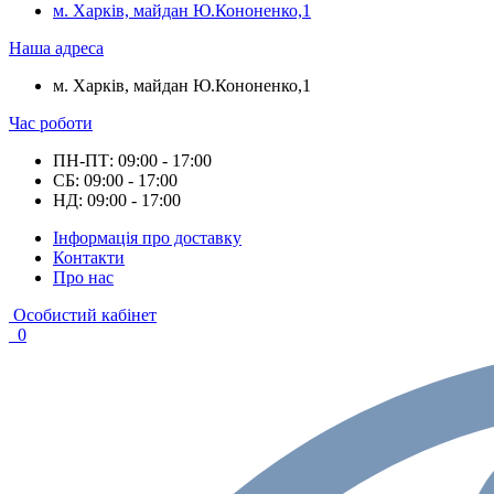
м. Харків, майдан Ю.Кононенко,1
Наша адреса
м. Харків, майдан Ю.Кононенко,1
Час роботи
ПН-ПТ: 09:00 - 17:00
СБ: 09:00 - 17:00
НД: 09:00 - 17:00
Інформація про доставку
Контакти
Про нас
Особистий кабінет
0