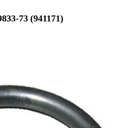
833-73 (941171)