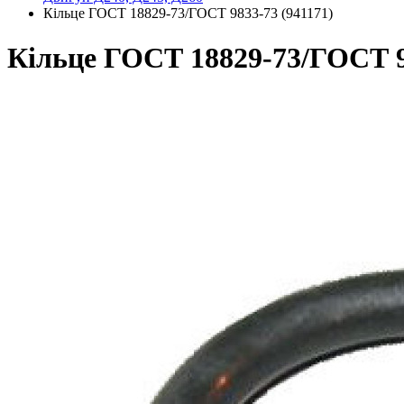
Кільце ГОСТ 18829-73/ГОСТ 9833-73 (941171)
Кільце ГОСТ 18829-73/ГОСТ 9