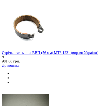
Стрічка гальмівна ВВП (56 мм) МТЗ 1221 (вир-во України)
0
981.00 грн.
До кошика