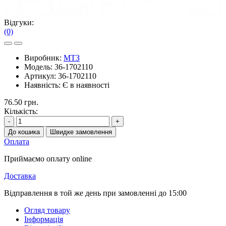
Відгуки:
(0)
Виробник:
МТЗ
Модель:
36-1702110
Артикул:
36-1702110
Наявність:
Є в наявності
76.50 грн.
Кількість:
-
+
До кошика
Швидке замовлення
Оплата
Приймаємо оплату online
Доставка
Відправлення в той же день при замовленні до 15:00
Огляд товару
Інформація