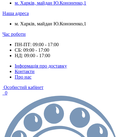
м. Харків, майдан Ю.Кононенко,1
Наша адреса
м. Харків, майдан Ю.Кононенко,1
Час роботи
ПН-ПТ: 09:00 - 17:00
СБ: 09:00 - 17:00
НД: 09:00 - 17:00
Інформація про доставку
Контакти
Про нас
Особистий кабінет
0