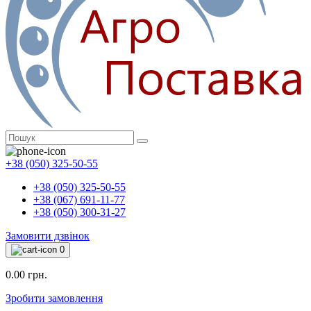
+38 (050) 325-50-55
+38 (050) 325-50-55
+38 (067) 691-11-77
+38 (050) 300-31-27
Замовити дзвінок
0
0.00 грн.
Зробити замовлення