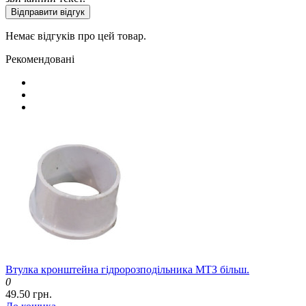
Відправити відгук
Немає відгуків про цей товар.
Рекомендовані
Втулка кронштейна гідророзподільника МТЗ більш.
0
49.50 грн.