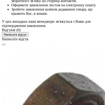
зворотного зв'язку на сторінці контактів.
Оформити замовлення листом на електронну пошту.
Зробити замовлення шляхом додавання товару, що
цікавить Вас, в кошик.
У цих випадках наші менеджери зв'яжуться з Вами для
підтвердження замовлення.
Відгуків (0)
Написати відгук
Написати відгук