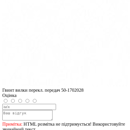
Гвинт вилки перекл. передач 50-1702028
Оцінка
Примітка:
HTML розмітка не підтримується! Використовуйте
звичайний текст.