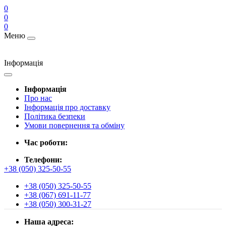
0
0
0
Меню
Інформація
Інформація
Про нас
Інформація про доставку
Політика безпеки
Умови повернення та обміну
Час роботи:
Телефони:
+38 (050) 325-50-55
+38 (050) 325-50-55
+38 (067) 691-11-77
+38 (050) 300-31-27
Наша адреса: