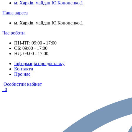
м. Харків, майдан Ю.Кононенко,1
Наша адреса
м. Харків, майдан Ю.Кононенко,1
Час роботи
ПН-ПТ: 09:00 - 17:00
СБ: 09:00 - 17:00
НД: 09:00 - 17:00
Інформація про доставку
Контакти
Про нас
Особистий кабінет
0