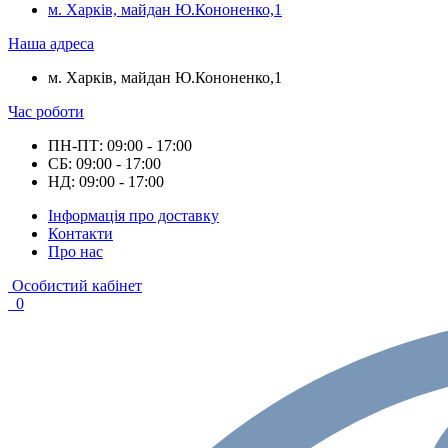
м. Харків, майдан Ю.Кононенко,1
Наша адреса
м. Харків, майдан Ю.Кононенко,1
Час роботи
ПН-ПТ: 09:00 - 17:00
СБ: 09:00 - 17:00
НД: 09:00 - 17:00
Інформація про доставку
Контакти
Про нас
Особистий кабінет
0