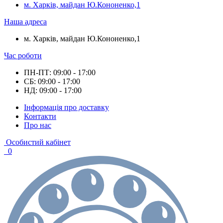
м. Харків, майдан Ю.Кононенко,1
Наша адреса
м. Харків, майдан Ю.Кононенко,1
Час роботи
ПН-ПТ: 09:00 - 17:00
СБ: 09:00 - 17:00
НД: 09:00 - 17:00
Інформація про доставку
Контакти
Про нас
Особистий кабінет
0