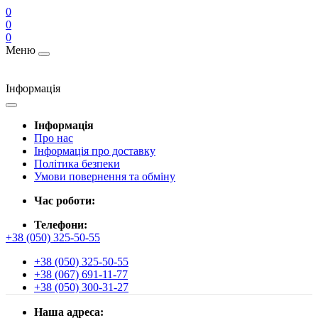
0
0
0
Меню
Інформація
Інформація
Про нас
Інформація про доставку
Політика безпеки
Умови повернення та обміну
Час роботи:
Телефони:
+38 (050) 325-50-55
+38 (050) 325-50-55
+38 (067) 691-11-77
+38 (050) 300-31-27
Наша адреса: