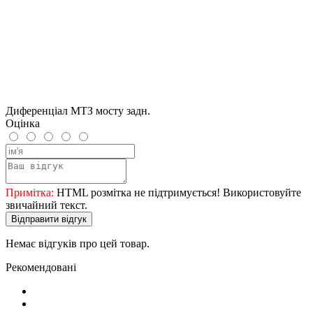
Диференціал МТЗ мосту задн.
Оцінка
Примітка:
HTML розмітка не підтримується! Використовуйте
звичайний текст.
Відправити відгук
Немає відгуків про цей товар.
Рекомендовані