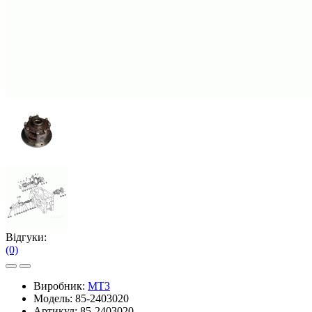
Відгуки:
(0)
Виробник:
МТЗ
Модель:
85-2403020
Артикул:
85-2403020