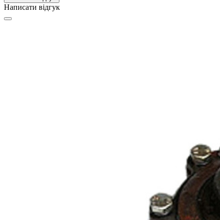
Написати відгук