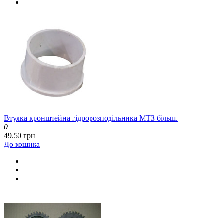
Втулка кронштейна гідророзподільника МТЗ більш.
0
49.50 грн.
До кошика